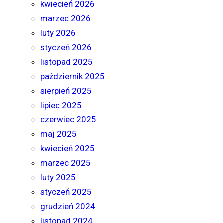
kwiecień 2026
marzec 2026
luty 2026
styczeń 2026
listopad 2025
październik 2025
sierpień 2025
lipiec 2025
czerwiec 2025
maj 2025
kwiecień 2025
marzec 2025
luty 2025
styczeń 2025
grudzień 2024
listopad 2024