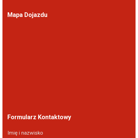
Mapa Dojazdu
Formularz Kontaktowy
Imię i nazwisko