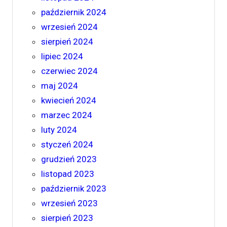
październik 2024
wrzesień 2024
sierpień 2024
lipiec 2024
czerwiec 2024
maj 2024
kwiecień 2024
marzec 2024
luty 2024
styczeń 2024
grudzień 2023
listopad 2023
październik 2023
wrzesień 2023
sierpień 2023