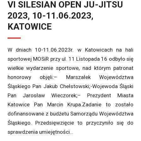
VI SILESIAN OPEN JU-JITSU
2023, 10-11.06.2023,
KATOWICE
W dniach 10-11.06.2023r. w Katowicach na hali
sportowej MOSiR przy ul. 11 Listopada 16 odbyło się
wielkie wydarzenie sportowe, nad którym patronat
honorowy objęli:– Marszałek Województwa
Śląskiego Pan Jakub Chełstowski;-Wojewoda Śląski
Pan Jarosław Wieczorek;– Prezydent Miasta
Katowice Pan Marcin Krupa.Zadanie to zostało
dofinansowane z budżetu Samorządu Województwa
Śląskiego. Przedsięwzięcie to przyczyniło się do
sprawdzenia umiejętności…