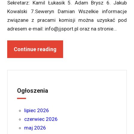
Sekretarz: Kamil Łukasik 5. Adam Brysz 6. Jakub
Kowalski 7.Seweryn Damian Wszelkie informacje
związane z pracami komisji można uzyskać pod
adresem e-mail: info@jjsport.pl oraz na stronie…
Continue reading
Ogłoszenia
lipiec 2026
czerwiec 2026
maj 2026