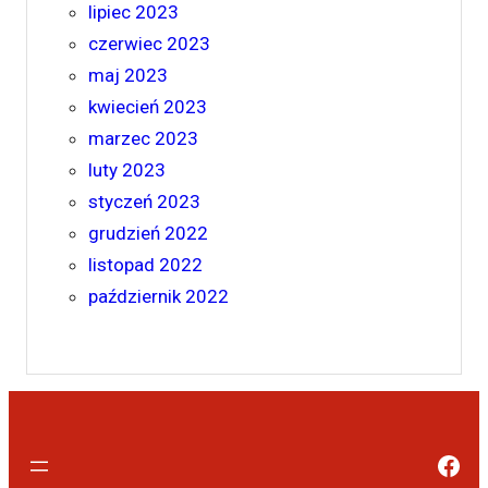
lipiec 2023
czerwiec 2023
maj 2023
kwiecień 2023
marzec 2023
luty 2023
styczeń 2023
grudzień 2022
listopad 2022
październik 2022