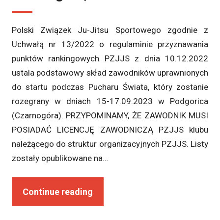
Polski Związek Ju-Jitsu Sportowego zgodnie z
Uchwałą nr 13/2022 o regulaminie przyznawania
punktów rankingowych PZJJS z dnia 10.12.2022
ustala podstawowy skład zawodników uprawnionych
do startu podczas Pucharu Świata, który zostanie
rozegrany w dniach 15-17.09.2023 w Podgorica
(Czarnogóra). PRZYPOMINAMY, ŻE ZAWODNIK MUSI
POSIADAĆ LICENCJĘ ZAWODNICZĄ PZJJS klubu
należącego do struktur organizacyjnych PZJJS. Listy
zostały opublikowane na…
Continue reading