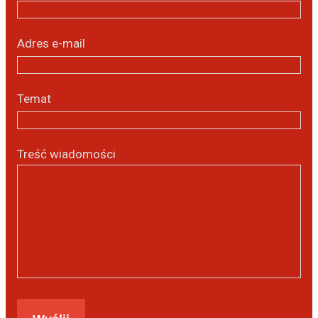
Adres e-mail
Temat
Treść wiadomości