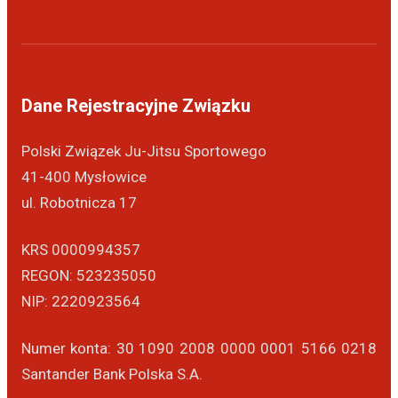
Dane Rejestracyjne Związku
Polski Związek Ju-Jitsu Sportowego
41-400 Mysłowice
ul. Robotnicza 17
KRS 0000994357
REGON: 523235050
NIP: 2220923564
Numer konta: 30 1090 2008 0000 0001 5166 0218
Santander Bank Polska S.A.