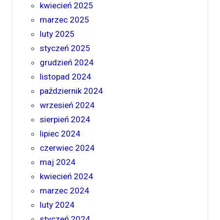
kwiecień 2025
marzec 2025
luty 2025
styczeń 2025
grudzień 2024
listopad 2024
październik 2024
wrzesień 2024
sierpień 2024
lipiec 2024
czerwiec 2024
maj 2024
kwiecień 2024
marzec 2024
luty 2024
styczeń 2024