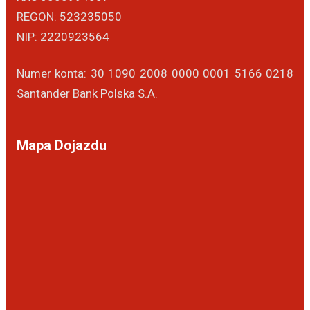
REGON: 523235050
NIP: 2220923564
Numer konta: 30 1090 2008 0000 0001 5166 0218
Santander Bank Polska S.A.
Mapa Dojazdu