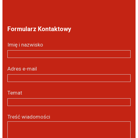
Formularz Kontaktowy
Imię i nazwisko
Adres e-mail
Temat
Treść wiadomości