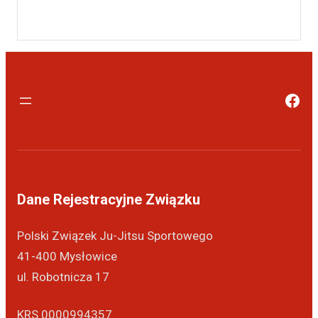
Dane Rejestracyjne Związku
Polski Związek Ju-Jitsu Sportowego
41-400 Mysłowice
ul. Robotnicza 17
KRS 0000994357