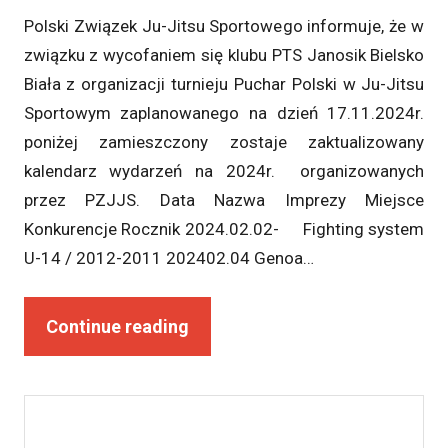
Polski Związek Ju-Jitsu Sportowego informuje, że w
związku z wycofaniem się klubu PTS Janosik Bielsko
Biała z organizacji turnieju Puchar Polski w Ju-Jitsu
Sportowym zaplanowanego na dzień 17.11.2024r.
poniżej zamieszczony zostaje zaktualizowany
kalendarz wydarzeń na 2024r. organizowanych
przez PZJJS. Data Nazwa Imprezy Miejsce
Konkurencje Rocznik 2024.02.02- Fighting system
U-14 / 2012-2011 202402.04 Genoa…
Continue reading