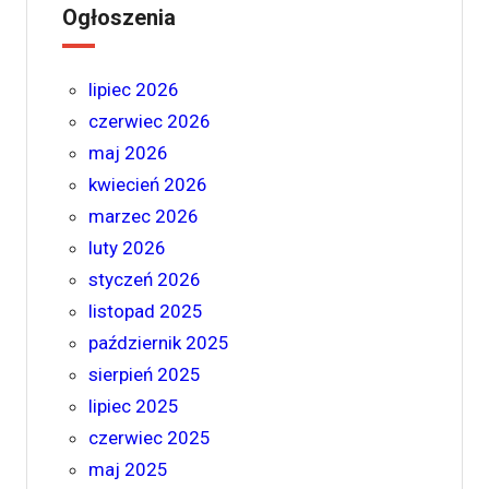
Ogłoszenia
lipiec 2026
czerwiec 2026
maj 2026
kwiecień 2026
marzec 2026
luty 2026
styczeń 2026
listopad 2025
październik 2025
sierpień 2025
lipiec 2025
czerwiec 2025
maj 2025