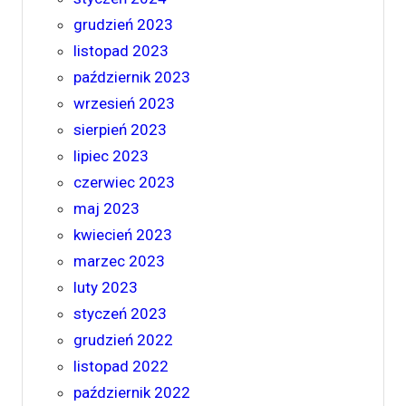
grudzień 2023
listopad 2023
październik 2023
wrzesień 2023
sierpień 2023
lipiec 2023
czerwiec 2023
maj 2023
kwiecień 2023
marzec 2023
luty 2023
styczeń 2023
grudzień 2022
listopad 2022
październik 2022