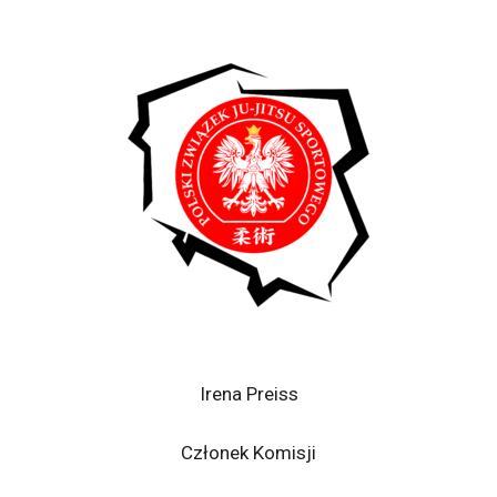
Irena Preiss
Członek Komisji