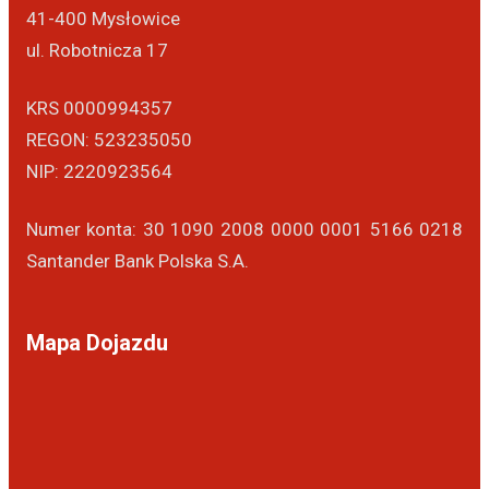
41-400 Mysłowice
ul. Robotnicza 17
KRS 0000994357
REGON: 523235050
NIP: 2220923564
Numer konta: 30 1090 2008 0000 0001 5166 0218
Santander Bank Polska S.A.
Mapa Dojazdu