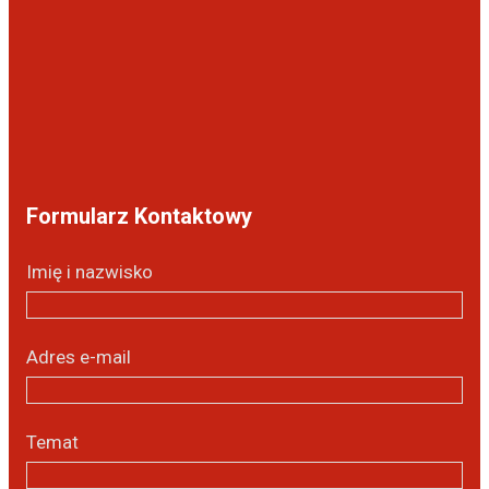
Formularz Kontaktowy
Imię i nazwisko
Adres e-mail
Temat