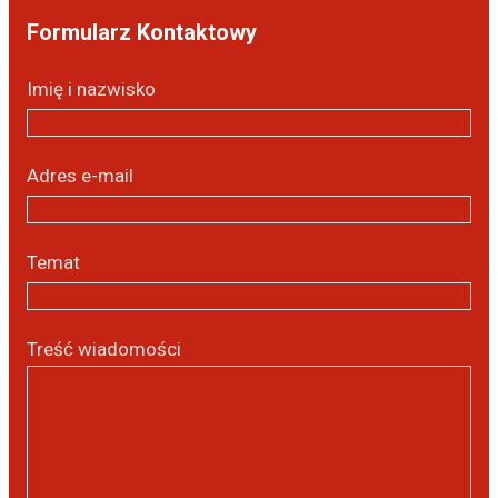
Formularz Kontaktowy
Imię i nazwisko
Adres e-mail
Temat
Treść wiadomości