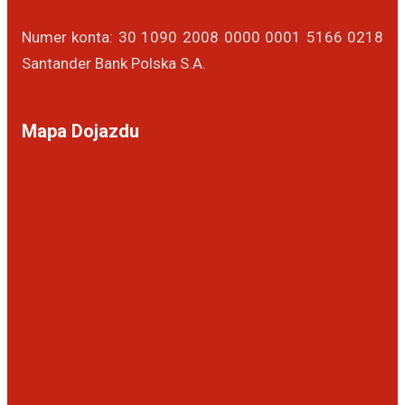
Numer konta: 30 1090 2008 0000 0001 5166 0218
Santander Bank Polska S.A.
Mapa Dojazdu