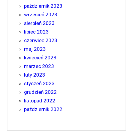
październik 2023
wrzesień 2023
sierpień 2023
lipiec 2023
czerwiec 2023
maj 2023
kwiecień 2023
marzec 2023
luty 2023
styczeń 2023
grudzień 2022
listopad 2022
październik 2022