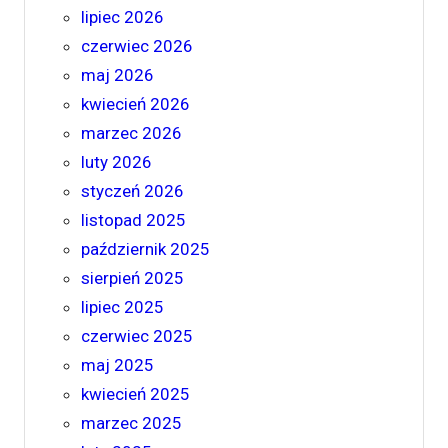
lipiec 2026
czerwiec 2026
maj 2026
kwiecień 2026
marzec 2026
luty 2026
styczeń 2026
listopad 2025
październik 2025
sierpień 2025
lipiec 2025
czerwiec 2025
maj 2025
kwiecień 2025
marzec 2025