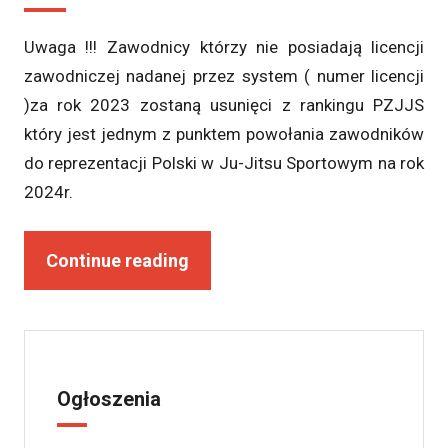
Uwaga !!! Zawodnicy którzy nie posiadają licencji
zawodniczej nadanej przez system ( numer licencji
)za rok 2023 zostaną usunięci z rankingu PZJJS
który jest jednym z punktem powołania zawodników
do reprezentacji Polski w Ju-Jitsu Sportowym na rok
2024r.
Continue reading
Ogłoszenia