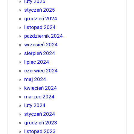
luty 2025
styczeń 2025
grudzień 2024
listopad 2024
październik 2024
wrzesień 2024
sierpień 2024
lipiec 2024
czerwiec 2024
maj 2024
kwiecień 2024
marzec 2024
luty 2024
styczeń 2024
grudzień 2023
listopad 2023