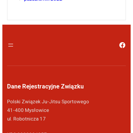
Dane Rejestracyjne Związku
Polski Związek Ju-Jitsu Sportowego
41-400 Mysłowice
ul. Robotnicza 17