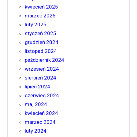
kwiecień 2025
marzec 2025
luty 2025
styczeń 2025
grudzień 2024
listopad 2024
październik 2024
wrzesień 2024
sierpień 2024
lipiec 2024
czerwiec 2024
maj 2024
kwiecień 2024
marzec 2024
luty 2024