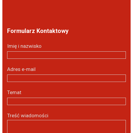
Formularz Kontaktowy
Imię i nazwisko
Adres e-mail
Temat
Treść wiadomości