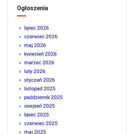
Ogłoszenia
lipiec 2026
czerwiec 2026
maj 2026
kwiecień 2026
marzec 2026
luty 2026
styczeń 2026
listopad 2025
październik 2025
sierpień 2025
lipiec 2025
czerwiec 2025
maj 2025