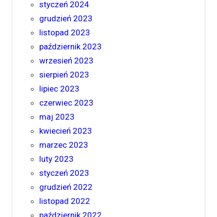
styczeń 2024
grudzień 2023
listopad 2023
październik 2023
wrzesień 2023
sierpień 2023
lipiec 2023
czerwiec 2023
maj 2023
kwiecień 2023
marzec 2023
luty 2023
styczeń 2023
grudzień 2022
listopad 2022
październik 2022