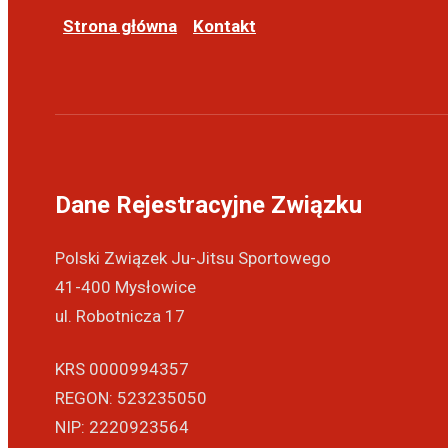
Strona główna
Kontakt
Dane Rejestracyjne Związku
Polski Związek Ju-Jitsu Sportowego
41-400 Mysłowice
ul. Robotnicza 17
KRS 0000994357
REGON: 523235050
NIP: 2220923564