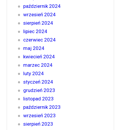
październik 2024
wrzesień 2024
sierpień 2024
lipiec 2024
czerwiec 2024
maj 2024
kwiecień 2024
marzec 2024
luty 2024
styczeń 2024
grudzień 2023
listopad 2023
październik 2023
wrzesień 2023
sierpień 2023