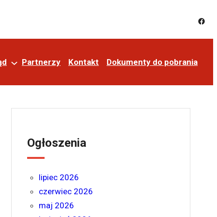
ąd
Partnerzy
Kontakt
Dokumenty do pobrania
Ogłoszenia
lipiec 2026
czerwiec 2026
maj 2026