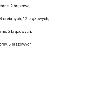
ebrne, 2 brązowe;
14 srebrnych, 12 brązowych;
rne, 5 brązowych;
brny, 5 brązowych.