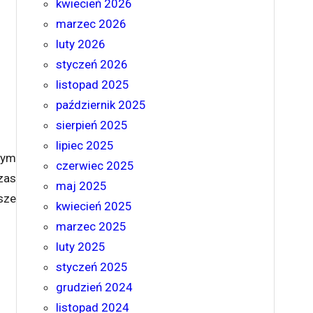
kwiecień 2026
marzec 2026
luty 2026
styczeń 2026
listopad 2025
październik 2025
sierpień 2025
lipiec 2025
wym
czerwiec 2025
zas
maj 2025
sze
kwiecień 2025
marzec 2025
luty 2025
styczeń 2025
grudzień 2024
listopad 2024