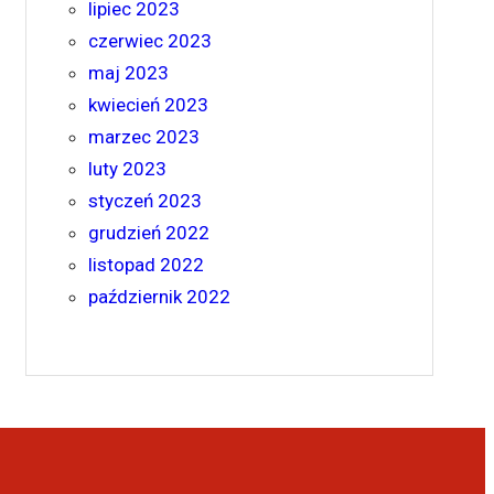
lipiec 2023
czerwiec 2023
maj 2023
kwiecień 2023
marzec 2023
luty 2023
styczeń 2023
grudzień 2022
listopad 2022
październik 2022