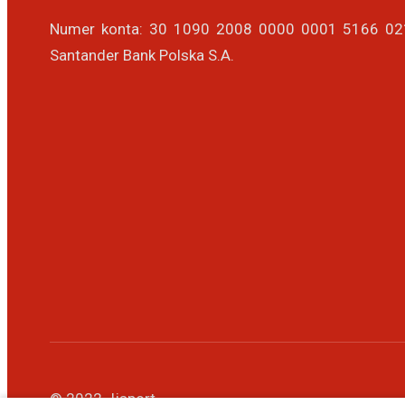
Numer konta: 30 1090 2008 0000 0001 5166 0
Santander Bank Polska S.A.
© 2022 Jjsport