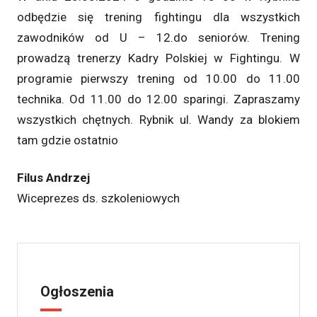
odbędzie się trening fightingu dla wszystkich
zawodników od U – 12.do seniorów. Trening
prowadzą trenerzy Kadry Polskiej w Fightingu. W
programie pierwszy trening od 10.00 do 11.00
technika. Od 11.00 do 12.00 sparingi. Zapraszamy
wszystkich chętnych. Rybnik ul. Wandy za blokiem
tam gdzie ostatnio
Filus Andrzej
Wiceprezes ds. szkoleniowych
Ogłoszenia