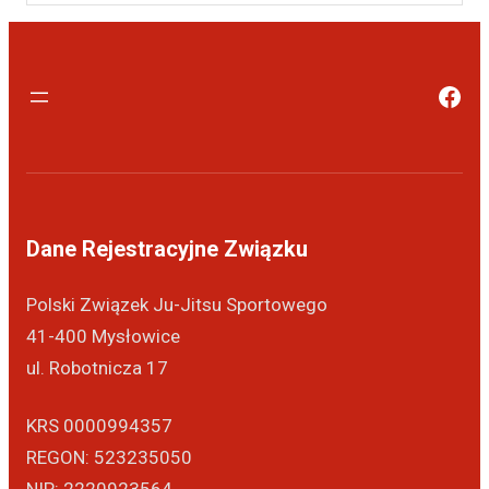
Dane Rejestracyjne Związku
Polski Związek Ju-Jitsu Sportowego
41-400 Mysłowice
ul. Robotnicza 17
KRS 0000994357
REGON: 523235050