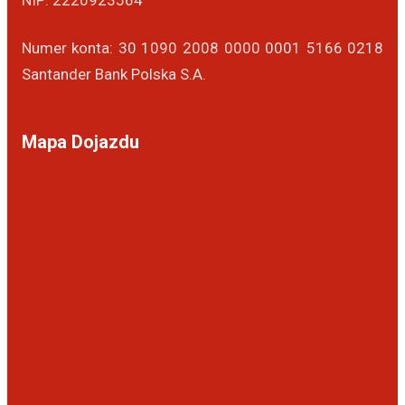
NIP: 2220923564
Numer konta: 30 1090 2008 0000 0001 5166 0218
Santander Bank Polska S.A.
Mapa Dojazdu