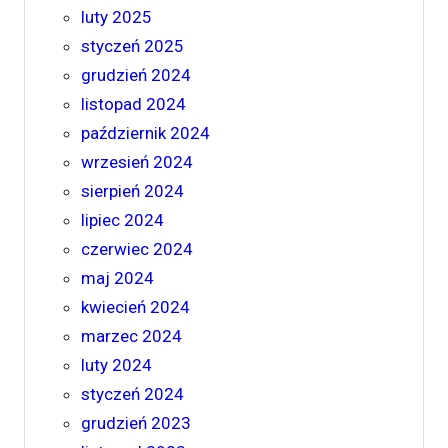
luty 2025
styczeń 2025
grudzień 2024
listopad 2024
październik 2024
wrzesień 2024
sierpień 2024
lipiec 2024
czerwiec 2024
maj 2024
kwiecień 2024
marzec 2024
luty 2024
styczeń 2024
grudzień 2023