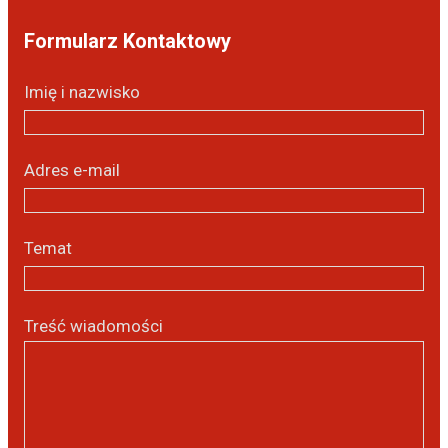
Formularz Kontaktowy
Imię i nazwisko
Adres e-mail
Temat
Treść wiadomości