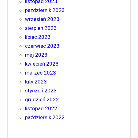
listopad 2023
październik 2023
wrzesień 2023
sierpień 2023
lipiec 2023
czerwiec 2023
maj 2023
kwiecień 2023
marzec 2023
luty 2023
styczeń 2023
grudzień 2022
listopad 2022
październik 2022