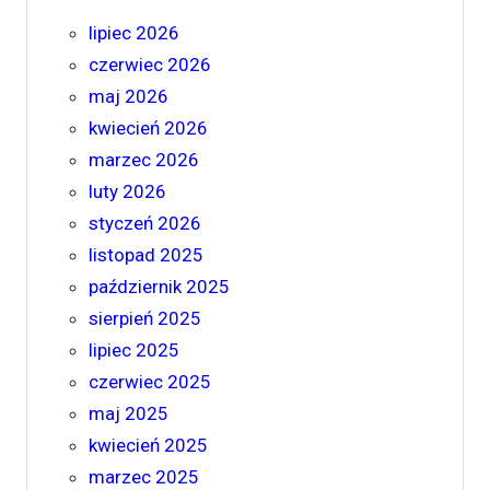
lipiec 2026
czerwiec 2026
maj 2026
kwiecień 2026
marzec 2026
luty 2026
styczeń 2026
listopad 2025
październik 2025
sierpień 2025
lipiec 2025
czerwiec 2025
maj 2025
kwiecień 2025
marzec 2025