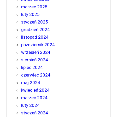
marzec 2025
luty 2025
styczeń 2025
grudzień 2024
listopad 2024
październik 2024
wrzesień 2024
sierpień 2024
lipiec 2024
czerwiec 2024
maj 2024
kwiecień 2024
marzec 2024
luty 2024
styczeń 2024