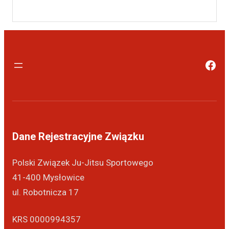
Dane Rejestracyjne Związku
Polski Związek Ju-Jitsu Sportowego
41-400 Mysłowice
ul. Robotnicza 17
KRS 0000994357