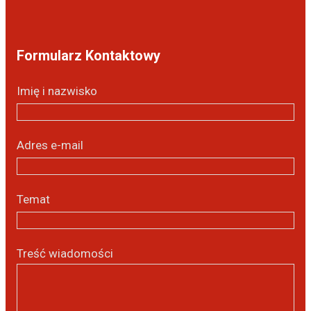
Formularz Kontaktowy
Imię i nazwisko
Adres e-mail
Temat
Treść wiadomości