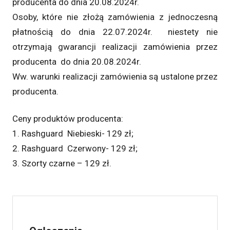
producenta do dnia 20.08.2024r.
Osoby, które nie złożą zamówienia z jednoczesną
płatnością do dnia 22.07.2024r. niestety nie
otrzymają gwarancji realizacji zamówienia przez
producenta do dnia 20.08.2024r.
Ww. warunki realizacji zamówienia są ustalone przez
producenta.
Ceny produktów producenta:
1. Rashguard Niebieski- 129 zł;
2. Rashguard Czerwony- 129 zł;
3. Szorty czarne – 129 zł.