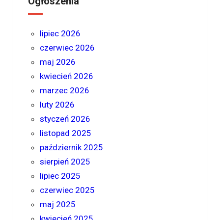
Ogłoszenia
lipiec 2026
czerwiec 2026
maj 2026
kwiecień 2026
marzec 2026
luty 2026
styczeń 2026
listopad 2025
październik 2025
sierpień 2025
lipiec 2025
czerwiec 2025
maj 2025
kwiecień 2025