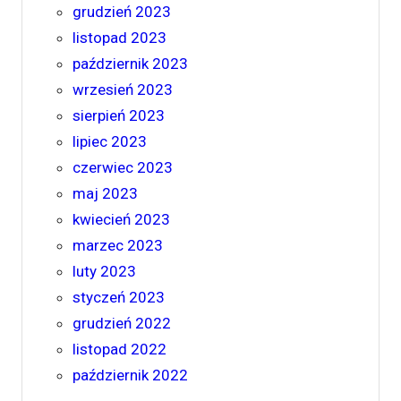
grudzień 2023
listopad 2023
październik 2023
wrzesień 2023
sierpień 2023
lipiec 2023
czerwiec 2023
maj 2023
kwiecień 2023
marzec 2023
luty 2023
styczeń 2023
grudzień 2022
listopad 2022
październik 2022