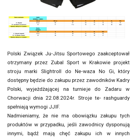
Polski Związek Ju-Jitsu Sportowego zaakceptował
otrzymany przez Zubal Sport w Krakowie projekt
stroju marki Slightroll do Ne-waza No Gi, który
dostępny będzie do zakupu przez zawodników Kadry
Polski, wyjeżdżającej na turnieje do Zadaru w
Chorwacji dnia 22.08.2024r. Stroje te- rashguardy
spełniają wymogi JJIF.
Nadmieniamy, że nie ma obowiązku zakupu tych
produktów w przypadku, jeśli zawodnicy dysponują
innymi, bądź mają chęć zakupu ich w innych