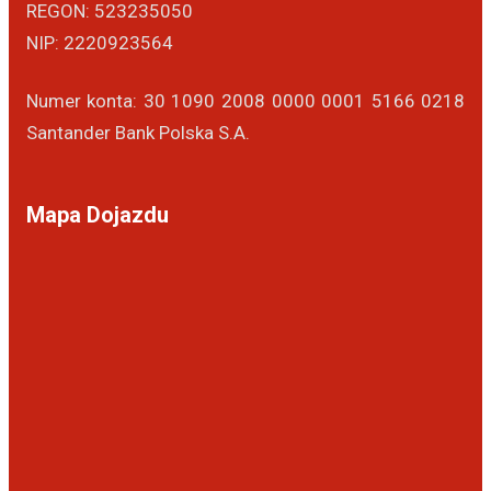
REGON: 523235050
NIP: 2220923564
Numer konta: 30 1090 2008 0000 0001 5166 0218
Santander Bank Polska S.A.
Mapa Dojazdu