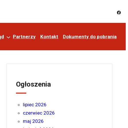
ąd
Partnerzy
Kontakt
Dokumenty do pobrania
Ogłoszenia
lipiec 2026
czerwiec 2026
maj 2026