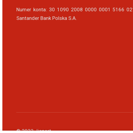
Numer konta: 30 1090 2008 0000 0001 5166 0
Santander Bank Polska S.A.
© 2022 Jjsport