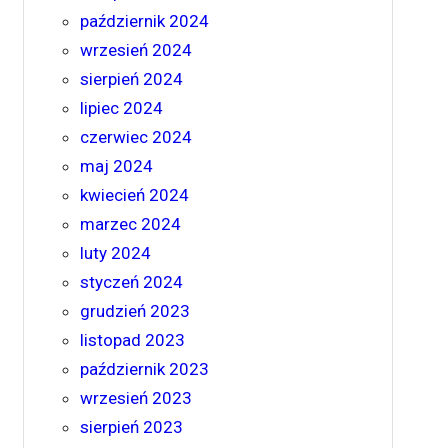
październik 2024
wrzesień 2024
sierpień 2024
lipiec 2024
czerwiec 2024
maj 2024
kwiecień 2024
marzec 2024
luty 2024
styczeń 2024
grudzień 2023
listopad 2023
październik 2023
wrzesień 2023
sierpień 2023