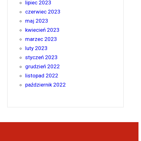
lipiec 2023
czerwiec 2023
maj 2023
kwiecień 2023
marzec 2023
luty 2023
styczeń 2023
grudzień 2022
listopad 2022
październik 2022