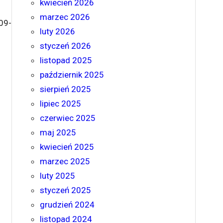
kwiecień 2026
marzec 2026
09-
luty 2026
styczeń 2026
listopad 2025
październik 2025
sierpień 2025
lipiec 2025
czerwiec 2025
maj 2025
kwiecień 2025
marzec 2025
luty 2025
styczeń 2025
grudzień 2024
listopad 2024