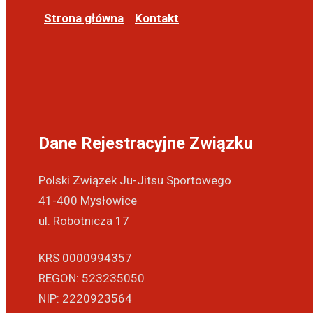
Strona główna
Kontakt
Dane Rejestracyjne Związku
Polski Związek Ju-Jitsu Sportowego
41-400 Mysłowice
ul. Robotnicza 17
KRS 0000994357
REGON: 523235050
NIP: 2220923564