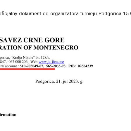
ficjalny dokument od organizatora turnieju Podgorica 15.