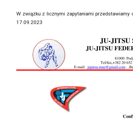
W związku z licznymi zapytaniami przedstawiamy o
17.09.2023