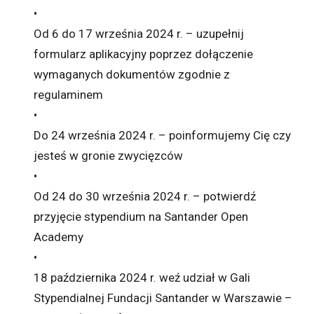
•
Od 6 do 17 września 2024 r. – uzupełnij
formularz aplikacyjny poprzez dołączenie
wymaganych dokumentów zgodnie z
regulaminem
•
Do 24 września 2024 r. – poinformujemy Cię czy
jesteś w gronie zwycięzców
•
Od 24 do 30 września 2024 r. – potwierdź
przyjęcie stypendium na Santander Open
Academy
•
18 października 2024 r. weź udział w Gali
Stypendialnej Fundacji Santander w Warszawie –