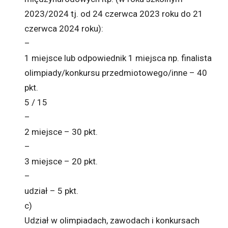
2023/2024 tj. od 24 czerwca 2023 roku do 21
czerwca 2024 roku):
–
1 miejsce lub odpowiednik 1 miejsca np. finalista
olimpiady/konkursu przedmiotowego/inne – 40
pkt.
5 / 15
–
2 miejsce – 30 pkt.
–
3 miejsce – 20 pkt.
–
udział – 5 pkt.
c)
Udział w olimpiadach, zawodach i konkursach