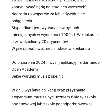
kontynuować będą na studiach wyższych).
Nagroda to wsparcie za ich indywidualne
osiągnięcia.
Stypendium jest wypłacane w cyklach
miesięcznych w wysokości 1000 zł. W konkursie
przewidzieliśmy 20 stypendiów.
W jaki sposób weźmiesz udział w konkursie
•
Do 6 sierpnia 2024 r. wyślij aplikację na Santander
Open Academy.
Jakie warunki musisz spełnić
•
W dniu wysłania aplikacji oraz przyznania
stypendium musisz być uczniem 8 klasy szkoły
podstawowej lub szkoły ponadpodstawowej.