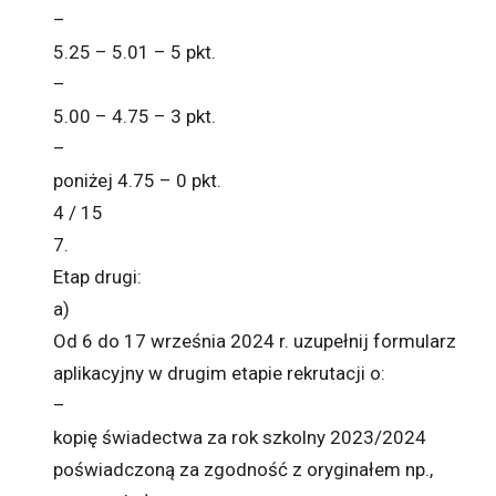
–
5.25 – 5.01 – 5 pkt.
–
5.00 – 4.75 – 3 pkt.
–
poniżej 4.75 – 0 pkt.
4 / 15
7.
Etap drugi:
a)
Od 6 do 17 września 2024 r. uzupełnij formularz
aplikacyjny w drugim etapie rekrutacji o:
–
kopię świadectwa za rok szkolny 2023/2024
poświadczoną za zgodność z oryginałem np.,