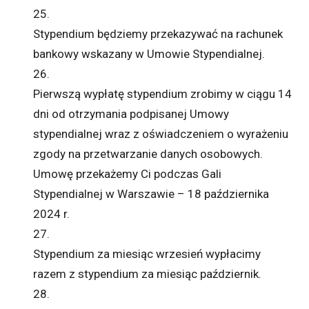
25.
Stypendium będziemy przekazywać na rachunek
bankowy wskazany w Umowie Stypendialnej.
26.
Pierwszą wypłatę stypendium zrobimy w ciągu 14
dni od otrzymania podpisanej Umowy
stypendialnej wraz z oświadczeniem o wyrażeniu
zgody na przetwarzanie danych osobowych.
Umowę przekażemy Ci podczas Gali
Stypendialnej w Warszawie – 18 października
2024 r.
27.
Stypendium za miesiąc wrzesień wypłacimy
razem z stypendium za miesiąc październik.
28.