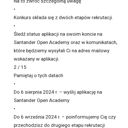
Na to zwróć szczególną uwagę
•
Konkurs składa się z dwóch etapów rekrutacji.
•
Śledź status aplikacji na swoim koncie na
Santander Open Academy oraz w komunikatach,
które będziemy wysyłali Ci na adres mailowy
wskazany w aplikacji.
2 / 15
Pamiętaj o tych datach
•
Do 6 sierpnia 2024 r. – wyślij aplikację na
Santander Open Academy
•
Do 6 września 2024 r. – poinformujemy Cię czy
przechodzisz do drugiego etapu rekrutacji