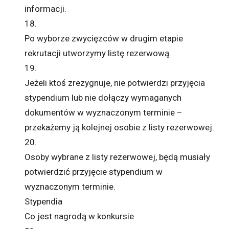
informacji.
18.
Po wyborze zwycięzców w drugim etapie
rekrutacji utworzymy listę rezerwową.
19.
Jeżeli ktoś zrezygnuje, nie potwierdzi przyjęcia
stypendium lub nie dołączy wymaganych
dokumentów w wyznaczonym terminie –
przekażemy ją kolejnej osobie z listy rezerwowej.
20.
Osoby wybrane z listy rezerwowej, będą musiały
potwierdzić przyjęcie stypendium w
wyznaczonym terminie.
Stypendia
Co jest nagrodą w konkursie