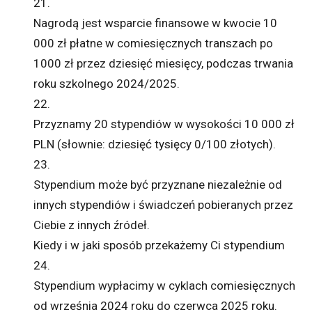
21.
Nagrodą jest wsparcie finansowe w kwocie 10
000 zł płatne w comiesięcznych transzach po
1000 zł przez dziesięć miesięcy, podczas trwania
roku szkolnego 2024/2025.
22.
Przyznamy 20 stypendiów w wysokości 10 000 zł
PLN (słownie: dziesięć tysięcy 0/100 złotych).
23.
Stypendium może być przyznane niezależnie od
innych stypendiów i świadczeń pobieranych przez
Ciebie z innych źródeł.
Kiedy i w jaki sposób przekażemy Ci stypendium
24.
Stypendium wypłacimy w cyklach comiesięcznych
od września 2024 roku do czerwca 2025 roku.