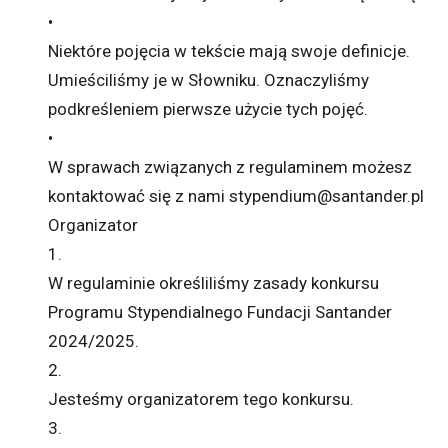
•
Niektóre pojęcia w tekście mają swoje definicje.
Umieściliśmy je w Słowniku. Oznaczyliśmy
podkreśleniem pierwsze użycie tych pojęć.
•
W sprawach związanych z regulaminem możesz
kontaktować się z nami stypendium@santander.pl
Organizator
1.
W regulaminie określiliśmy zasady konkursu
Programu Stypendialnego Fundacji Santander
2024/2025.
2.
Jesteśmy organizatorem tego konkursu.
3.