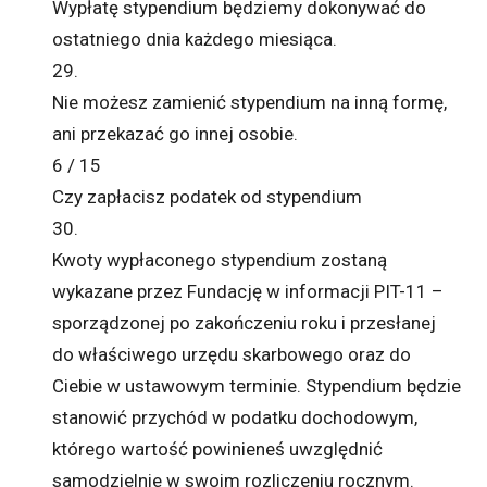
Wypłatę stypendium będziemy dokonywać do
ostatniego dnia każdego miesiąca.
29.
Nie możesz zamienić stypendium na inną formę,
ani przekazać go innej osobie.
6 / 15
Czy zapłacisz podatek od stypendium
30.
Kwoty wypłaconego stypendium zostaną
wykazane przez Fundację w informacji PIT-11 –
sporządzonej po zakończeniu roku i przesłanej
do właściwego urzędu skarbowego oraz do
Ciebie w ustawowym terminie. Stypendium będzie
stanowić przychód w podatku dochodowym,
którego wartość powinieneś uwzględnić
samodzielnie w swoim rozliczeniu rocznym.