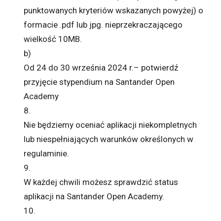
punktowanych kryteriów wskazanych powyżej) o
formacie .pdf lub jpg. nieprzekraczającego
wielkość 10MB.
b)
Od 24 do 30 września 2024 r.– potwierdź
przyjęcie stypendium na Santander Open
Academy
8.
Nie będziemy oceniać aplikacji niekompletnych
lub niespełniających warunków określonych w
regulaminie.
9.
W każdej chwili możesz sprawdzić status
aplikacji na Santander Open Academy.
10.