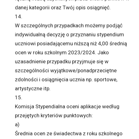
danej kategorii oraz Twój opis osiągnięć.
14.
W szczególnych przypadkach możemy podjąć
indywidualną decyzję o przyznaniu stypendium
uczniowi posiadającemu niższą niż 4,00 średnią
ocen w roku szkolnym 2023/2024. Jako
uzasadnienie przypadku przyjmuje się w
szczególności wyjątkowe/ponadprzeciętne
zdolności i osiągnięcia ucznia np. sportowe,
artystyczne itp.
15.
Komisja Stypendialna oceni aplikacje według
przejętych kryteriów punktowych:
a)
Średnia ocen ze świadectwa z roku szkolnego