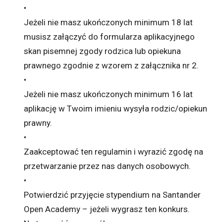
•
Jeżeli nie masz ukończonych minimum 18 lat
musisz załączyć do formularza aplikacyjnego
skan pisemnej zgody rodzica lub opiekuna
prawnego zgodnie z wzorem z załącznika nr 2.
•
Jeżeli nie masz ukończonych minimum 16 lat
aplikację w Twoim imieniu wysyła rodzic/opiekun
prawny.
•
Zaakceptować ten regulamin i wyrazić zgodę na
przetwarzanie przez nas danych osobowych.
•
Potwierdzić przyjęcie stypendium na Santander
Open Academy – jeżeli wygrasz ten konkurs.