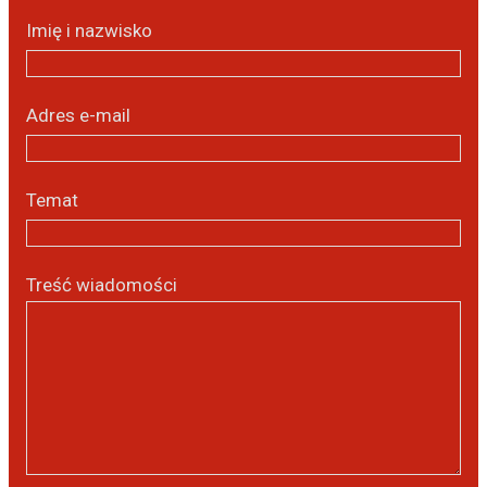
Imię i nazwisko
Adres e-mail
Temat
Treść wiadomości