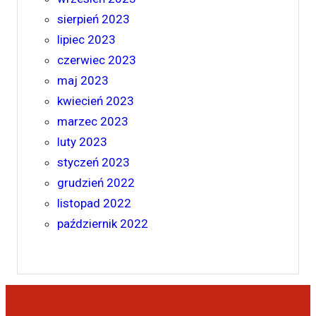
sierpień 2023
lipiec 2023
czerwiec 2023
maj 2023
kwiecień 2023
marzec 2023
luty 2023
styczeń 2023
grudzień 2022
listopad 2022
październik 2022