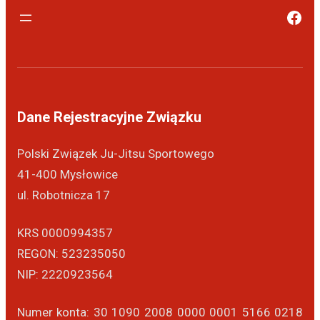
Dane Rejestracyjne Związku
Polski Związek Ju-Jitsu Sportowego
41-400 Mysłowice
ul. Robotnicza 17
KRS 0000994357
REGON: 523235050
NIP: 2220923564
Numer konta: 30 1090 2008 0000 0001 5166 0218