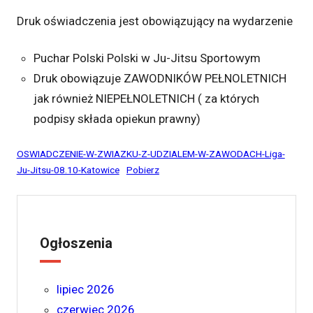
Druk oświadczenia jest obowiązujący na wydarzenie
Puchar Polski Polski w Ju-Jitsu Sportowym
Druk obowiązuje ZAWODNIKÓW PEŁNOLETNICH
jak również NIEPEŁNOLETNICH ( za których
podpisy składa opiekun prawny)
OSWIADCZENIE-W-ZWIAZKU-Z-UDZIALEM-W-ZAWODACH-Liga-
Ju-Jitsu-08.10-Katowice
Pobierz
Ogłoszenia
lipiec 2026
czerwiec 2026