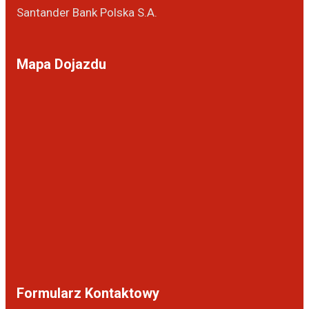
Santander Bank Polska S.A.
Mapa Dojazdu
Formularz Kontaktowy