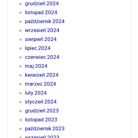
grudzień 2024
listopad 2024
październik 2024
wrzesień 2024
sierpień 2024
lipiec 2024
czerwiec 2024
maj 2024
kwiecień 2024
marzec 2024
luty 2024
styczeń 2024
grudzień 2023
listopad 2023
październik 2023
wrzesień 2023