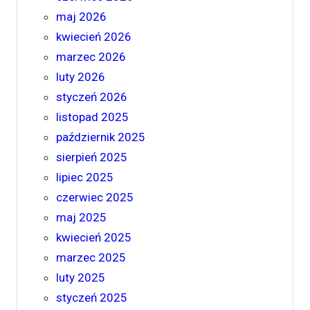
maj 2026
kwiecień 2026
marzec 2026
luty 2026
styczeń 2026
listopad 2025
październik 2025
sierpień 2025
lipiec 2025
czerwiec 2025
maj 2025
kwiecień 2025
marzec 2025
luty 2025
styczeń 2025