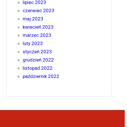
lipiec 2023
czerwiec 2023
maj 2023
kwiecień 2023
marzec 2023
luty 2023
styczeń 2023
grudzień 2022
listopad 2022
październik 2022