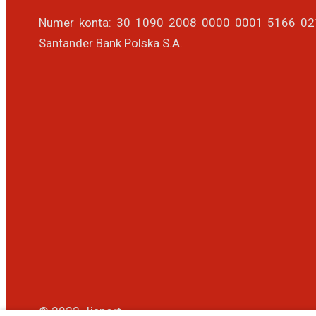
Numer konta: 30 1090 2008 0000 0001 5166 0
Santander Bank Polska S.A.
© 2022 Jjsport