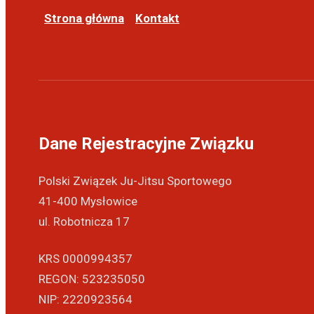
Strona główna
Kontakt
Dane Rejestracyjne Związku
Polski Związek Ju-Jitsu Sportowego
41-400 Mysłowice
ul. Robotnicza 17
KRS 0000994357
REGON: 523235050
NIP: 2220923564