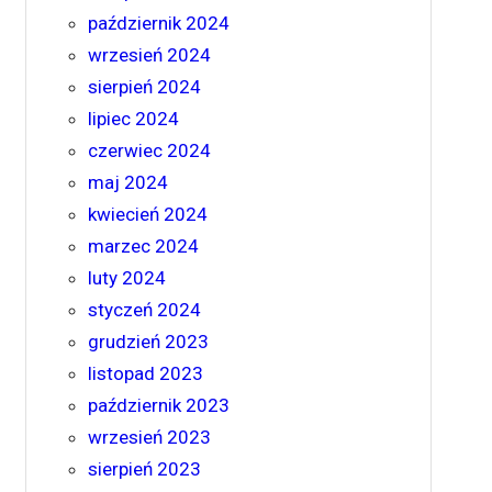
październik 2024
wrzesień 2024
sierpień 2024
lipiec 2024
czerwiec 2024
maj 2024
kwiecień 2024
marzec 2024
luty 2024
styczeń 2024
grudzień 2023
listopad 2023
październik 2023
wrzesień 2023
sierpień 2023