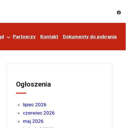
ąd
Partnerzy
Kontakt
Dokumenty do pobrania
Ogłoszenia
lipiec 2026
czerwiec 2026
maj 2026