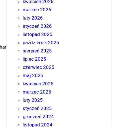
kwiecień 2026
marzec 2026
luty 2026
styczeń 2026
listopad 2025
październik 2025
har
sierpień 2025
lipiec 2025
czerwiec 2025
maj 2025
kwiecień 2025
marzec 2025
luty 2025
styczeń 2025
grudzień 2024
listopad 2024