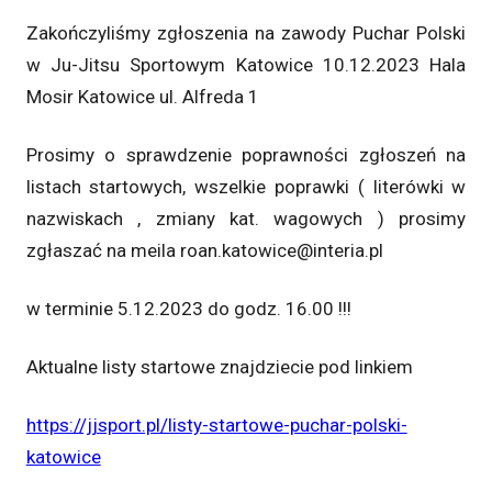
Zakończyliśmy zgłoszenia na zawody Puchar Polski
w Ju-Jitsu Sportowym Katowice 10.12.2023 Hala
Mosir Katowice ul. Alfreda 1
Prosimy o sprawdzenie poprawności zgłoszeń na
listach startowych, wszelkie poprawki ( literówki w
nazwiskach , zmiany kat. wagowych ) prosimy
zgłaszać na meila roan.katowice@interia.pl
w terminie 5.12.2023 do godz. 16.00 !!!
Aktualne listy startowe znajdziecie pod linkiem
https://jjsport.pl/listy-startowe-puchar-polski-
katowice