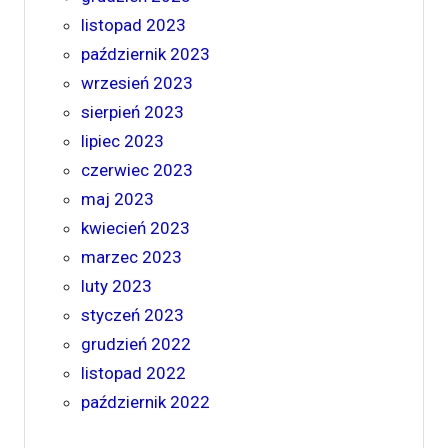
listopad 2023
październik 2023
wrzesień 2023
sierpień 2023
lipiec 2023
czerwiec 2023
maj 2023
kwiecień 2023
marzec 2023
luty 2023
styczeń 2023
grudzień 2022
listopad 2022
październik 2022