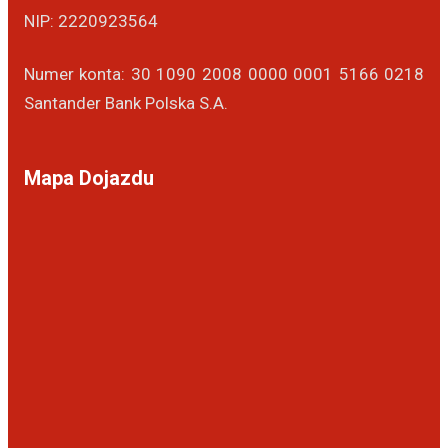
NIP: 2220923564
Numer konta: 30 1090 2008 0000 0001 5166 0218
Santander Bank Polska S.A.
Mapa Dojazdu