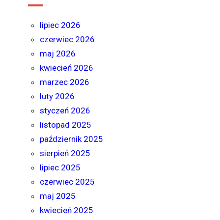
lipiec 2026
czerwiec 2026
maj 2026
kwiecień 2026
marzec 2026
luty 2026
styczeń 2026
listopad 2025
październik 2025
sierpień 2025
lipiec 2025
czerwiec 2025
maj 2025
kwiecień 2025