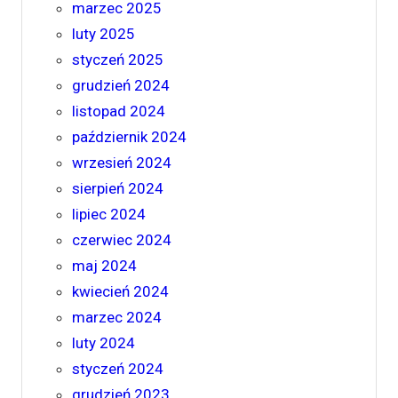
marzec 2025
luty 2025
styczeń 2025
grudzień 2024
listopad 2024
październik 2024
wrzesień 2024
sierpień 2024
lipiec 2024
czerwiec 2024
maj 2024
kwiecień 2024
marzec 2024
luty 2024
styczeń 2024
grudzień 2023