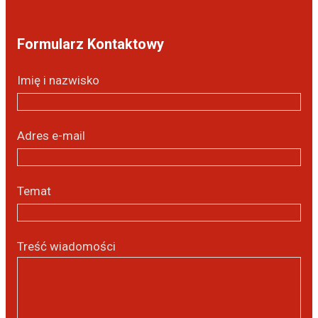
Formularz Kontaktowy
Imię i nazwisko
Adres e-mail
Temat
Treść wiadomości