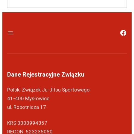
Dane Rejestracyjne Związku
Polski Związek Ju-Jitsu Sportowego
41-400 Mysłowice
ul. Robotnicza 17
KRS 0000994357
REGON: 523235050