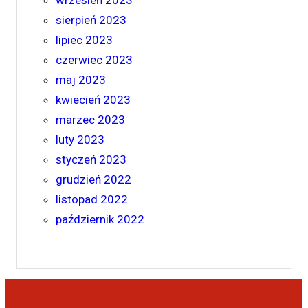
sierpień 2023
lipiec 2023
czerwiec 2023
maj 2023
kwiecień 2023
marzec 2023
luty 2023
styczeń 2023
grudzień 2022
listopad 2022
październik 2022