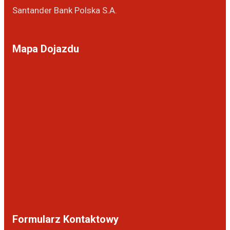
Santander Bank Polska S.A.
Mapa Dojazdu
Formularz Kontaktowy