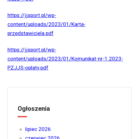
https://jjsport.pl/wp-
content/uploads/2023/01/Karta-
przedstawiciela.pdf
https://jjsport.pl/wp-
content/uploads/2023/01/Komunikat-nr-1.2023-
PZJJS-oplaty.pdf
Ogłoszenia
lipiec 2026
czerwiec 2026