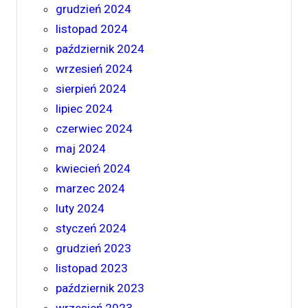
grudzień 2024
listopad 2024
październik 2024
wrzesień 2024
sierpień 2024
lipiec 2024
czerwiec 2024
maj 2024
kwiecień 2024
marzec 2024
luty 2024
styczeń 2024
grudzień 2023
listopad 2023
październik 2023
wrzesień 2023