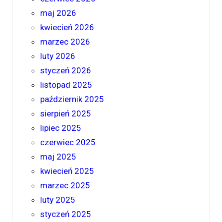
maj 2026
kwiecień 2026
marzec 2026
luty 2026
styczeń 2026
listopad 2025
październik 2025
sierpień 2025
lipiec 2025
czerwiec 2025
maj 2025
kwiecień 2025
marzec 2025
luty 2025
styczeń 2025