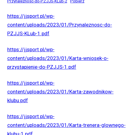
Przynaleznosc-do-PZJJS-KLub-2
Pobierz
https://jjsport.pl/wp-
content/uploads/2023/01/Przynaleznosc-do-
PZJJS-KLub-1.pdf
https://jjsport.pl/wp-
content/uploads/2023/01/Karta-wniosek-o-
przystapienie-do-PZJJS-1.pdf
https://jjsport.pl/wp-
content/uploads/2023/01/Karta-zawodnikow-
klubu.pdf
https://jjsport.pl/wp-
content/uploads/2023/01/Karta-trenera-glownego-
klubu-1.pdf