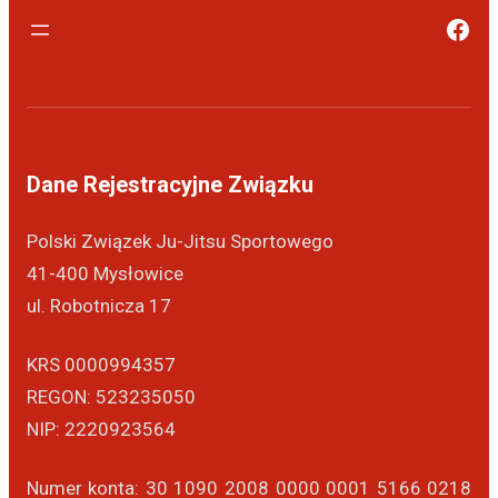
Dane Rejestracyjne Związku
Polski Związek Ju-Jitsu Sportowego
41-400 Mysłowice
ul. Robotnicza 17
KRS 0000994357
REGON: 523235050
NIP: 2220923564
Numer konta: 30 1090 2008 0000 0001 5166 0218