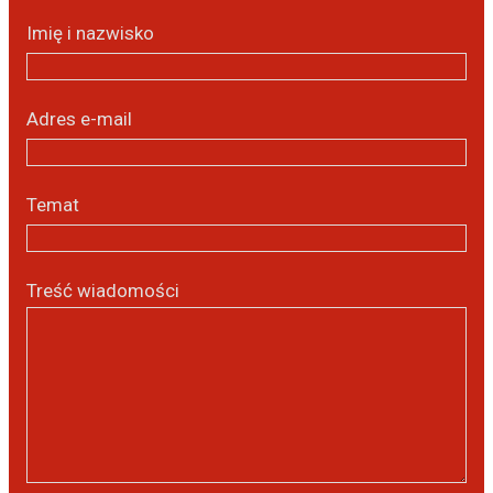
Imię i nazwisko
Adres e-mail
Temat
Treść wiadomości