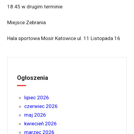
18.45 w drugim terminie
Miejsce Zebrania
Hala sportowa Mosir Katowice ul. 11 Listopada 16
Ogłoszenia
lipiec 2026
czerwiec 2026
maj 2026
kwiecień 2026
marzec 2026