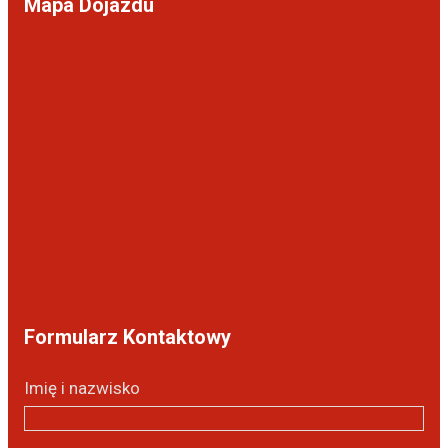
Mapa Dojazdu
Formularz Kontaktowy
Imię i nazwisko