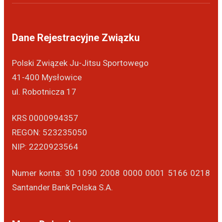
Dane Rejestracyjne Związku
Polski Związek Ju-Jitsu Sportowego
41-400 Mysłowice
ul. Robotnicza 17
KRS 0000994357
REGON: 523235050
NIP: 2220923564
Numer konta: 30 1090 2008 0000 0001 5166 0218
Santander Bank Polska S.A.