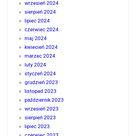
wrzesień 2024
sierpień 2024
lipiec 2024
czerwiec 2024
maj 2024
kwiecień 2024
marzec 2024
luty 2024
styczeń 2024
grudzień 2023
listopad 2023
październik 2023
wrzesień 2023
sierpień 2023
lipiec 2023
czerwiec 2023