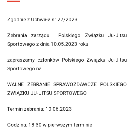
Zgodnie z Uchwała nr 27/2023
Zebrania zarządu Polskiego Związku Ju-Jitsu
Sportowego z dnia 10.05.2023 roku
zapraszamy członków Polskiego Związku Ju-Jitsu
Sportowego na
WALNE ZEBRANIE SPRAWOZDAWCZE POLSKIEGO
ZWIĄZKU JU-JITSU SPORTOWEGO
Termin zebrania: 10.06.2023
Godzina: 18.30 w pierwszym terminie