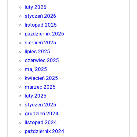
luty 2026
styczeń 2026
listopad 2025
październik 2025
sierpień 2025
lipiec 2025
czerwiec 2025
maj 2025
kwiecień 2025
marzec 2025
luty 2025
styczeń 2025
grudzień 2024
listopad 2024
październik 2024