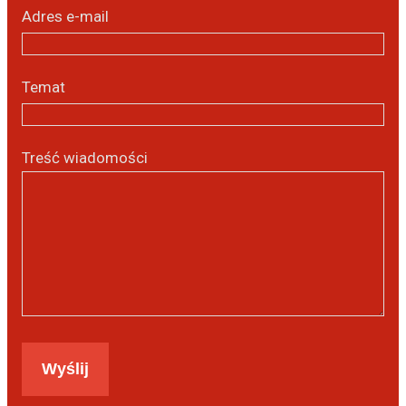
Adres e-mail
Temat
Treść wiadomości